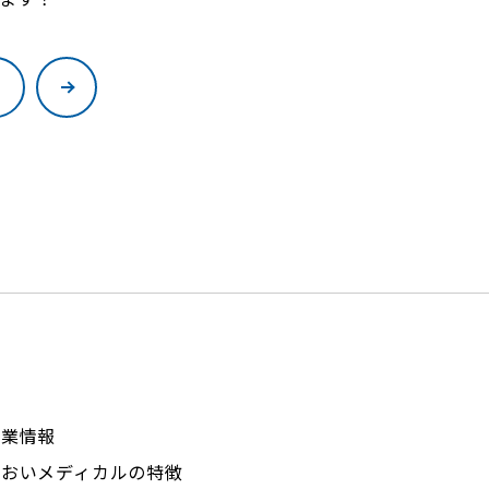
企業情報
あおいメディカルの特徴