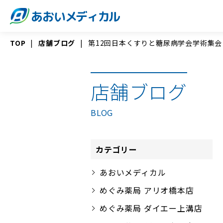
TOP
店舗ブログ
第12回日本くすりと糖尿病学会学術集
店舗ブログ
BLOG
カテゴリー
あおいメディカル
めぐみ薬局 アリオ橋本店
めぐみ薬局 ダイエー上溝店