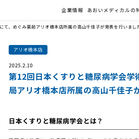
企業情報
あおいメディカルの
会にて、めぐみ薬局アリオ橋本店所属の高山千佳子が発表を行いまし
アリオ橋本店
2025.2.10
第12回日本くすりと糖尿病学会学
局アリオ橋本店所属の高山千佳子
日本くすりと糖尿病学会とは？