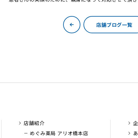
店舗ブログ一覧
店舗紹介
めぐみ薬局 アリオ橋本店