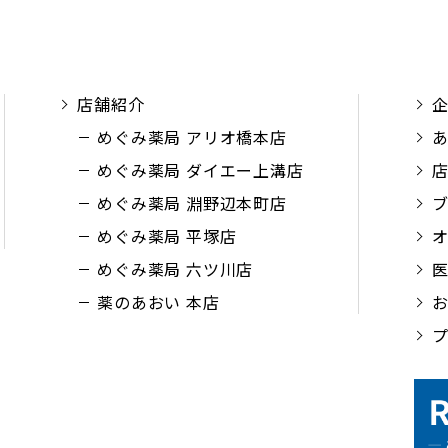
店舗紹介
めぐみ薬局 アリオ橋本店
めぐみ薬局 ダイエー上溝店
めぐみ薬局 淵野辺本町店
めぐみ薬局 平塚店
めぐみ薬局 六ツ川店
薬のあおい 本店