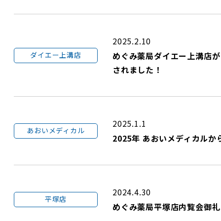
2025.2.10
ダイエー上溝店
めぐみ薬局ダイエー上溝店が
されました！
2025.1.1
あおいメディカル
2025年 あおいメディカル
2024.4.30
平塚店
めぐみ薬局平塚店内覧会御礼