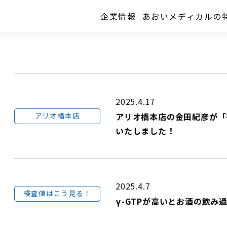
企業情報
あおいメディカルの
2025.4.17
アリオ橋本店
アリオ橋本店の金田紀彦が「
いたしました！
2025.4.7
検査値はこう見る！
γ-GTPが高いとお酒の飲み