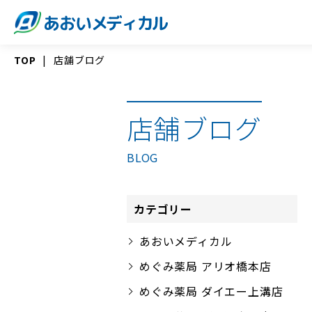
TOP
店舗ブログ
店舗ブログ
BLOG
カテゴリー
あおいメディカル
めぐみ薬局 アリオ橋本店
めぐみ薬局 ダイエー上溝店