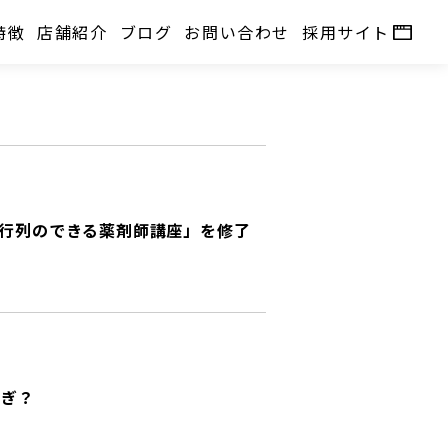
特徴
店舗紹介
ブログ
お問い合わせ
採用サイト
行列のできる薬剤師講座」を修了
過ぎ？