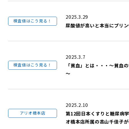
2025.3.29
検査値はこう見る！
尿酸値が高いと本当にプリン
2025.3.7
検査値はこう見る！
「貧血」とは・・・～貧血の
～
2025.2.10
アリオ橋本店
第12回日本くすりと糖尿病
オ橋本店所属の高山千佳子が