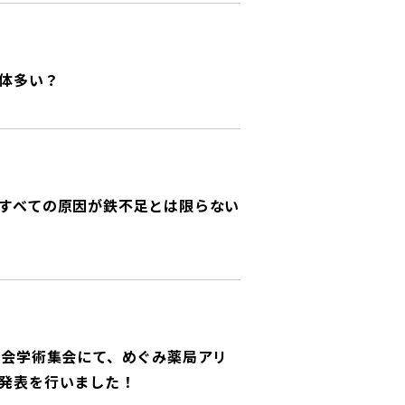
体多い？
すべての原因が鉄不足とは限らない
学会学術集会にて、めぐみ薬局アリ
発表を行いました！