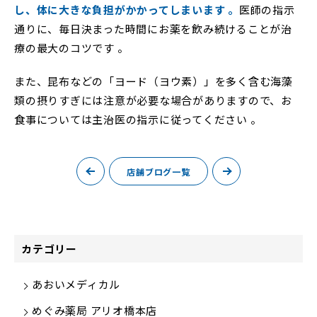
し、体に大きな負担がかかってしまいます 。
医師の指示
通りに、毎日決まった時間にお薬を飲み続けることが治
療の最大のコツです 。
また、昆布などの「ヨード（ヨウ素）」を多く含む海藻
類の摂りすぎには注意が必要な場合がありますので、お
食事については主治医の指示に従ってください 。
店舗ブログ一覧
カテゴリー
あおいメディカル
めぐみ薬局 アリオ橋本店