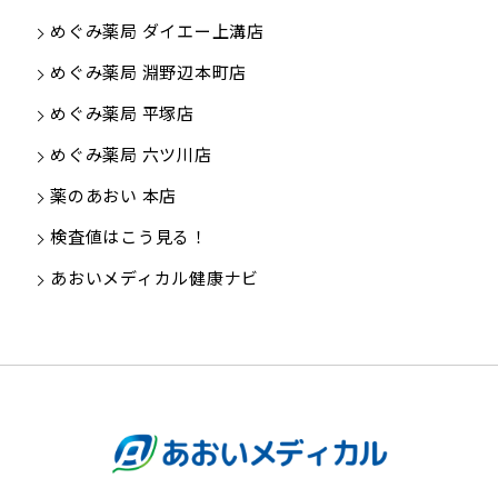
めぐみ薬局 ダイエー上溝店
めぐみ薬局 淵野辺本町店
めぐみ薬局 平塚店
めぐみ薬局 六ツ川店
薬のあおい 本店
検査値はこう見る！
あおいメディカル健康ナビ