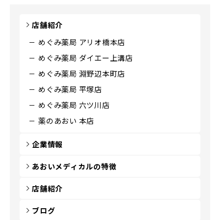
店舗紹介
めぐみ薬局 アリオ橋本店
めぐみ薬局 ダイエー上溝店
めぐみ薬局 淵野辺本町店
めぐみ薬局 平塚店
めぐみ薬局 六ツ川店
薬のあおい 本店
企業情報
あおいメディカルの特徴
店舗紹介
ブログ